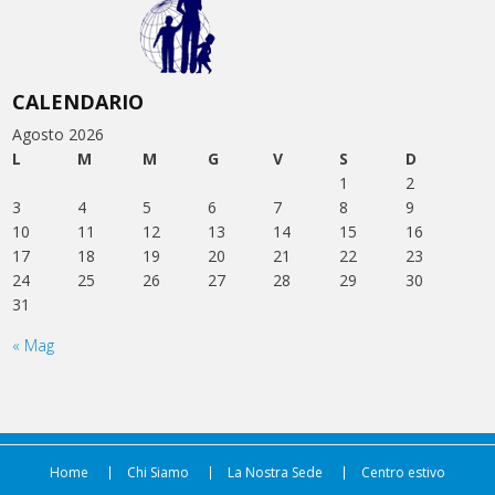
CALENDARIO
Agosto 2026
L
M
M
G
V
S
D
1
2
3
4
5
6
7
8
9
10
11
12
13
14
15
16
17
18
19
20
21
22
23
24
25
26
27
28
29
30
31
« Mag
Home
Chi Siamo
La Nostra Sede
Centro estivo