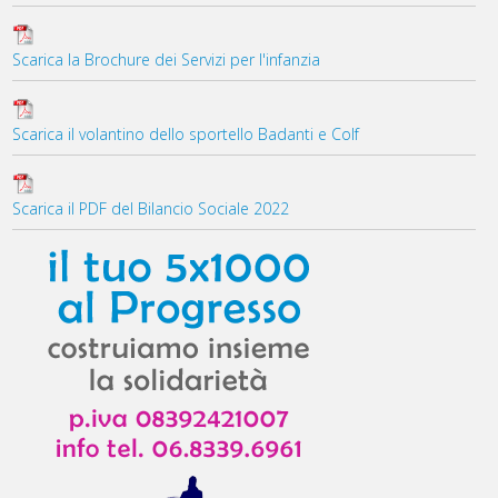
Scarica la Brochure dei Servizi per l'infanzia
Scarica il volantino dello sportello Badanti e Colf
Scarica il PDF del Bilancio Sociale 2022