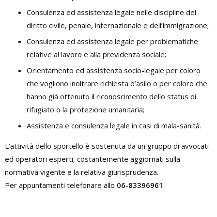
Consulenza ed assistenza legale nelle discipline del
diritto civile, penale, internazionale e dell’immigrazione;
Consulenza ed assistenza legale per problematiche
relative al lavoro e alla previdenza sociale;
Orientamento ed assistenza socio-legale per coloro
che vogliono inoltrare richiesta d’asilo o per coloro che
hanno già ottenuto il riconoscimento dello status di
rifugiato o la protezione umanitaria;
Assistenza e consulenza legale in casi di mala-sanità.
L’attività dello sportello è sostenuta da un gruppo di avvocati
ed operatori esperti, costantemente aggiornati sulla
normativa vigente e la relativa giurisprudenza.
Per appuntamenti telefonare allo
06-83396961